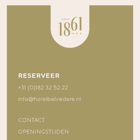
RESERVEER
+31 (0)182 32 52 22
info@hotelbelvedere.nl
CONTACT
OPENINGSTIJDEN