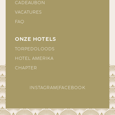
CADEAUBON
VACATURES
FAQ
ONZE HOTELS
TORPEDOLOODS
HOTEL AMERIKA
CHAPTER
INSTAGRAM
|
FACEBOOK