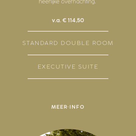
heerlijke overnachting.
v.a. € 114,50
STANDARD DOUBLE ROOM
EXECUTIVE SUITE
MEER INFO