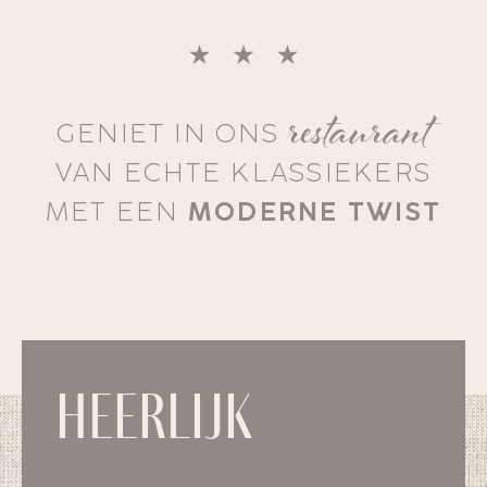
restaurant
GENIET IN ONS
VAN ECHTE KLASSIEKERS
MET EEN
MODERNE TWIST
Heerlijk