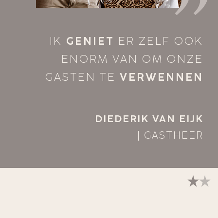
IK
GENIET
ER ZELF OOK
ENORM VAN OM ONZE
GASTEN TE
VERWENNEN
DIEDERIK VAN EIJK
|
GASTHEER