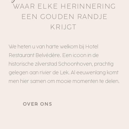
WAAR ELKE HERINNERING
EEN GOUDEN RANDJE
KRIJGT
We heten u van harte welkom bij Hotel
Restaurant Belvédère. Een icoon in de
historische zilverstad Schoonhoven, prachtig
gelegen aan rivier de Lek. Al eeuwenlang komt
men hier samen om mooie momenten te delen.
OVER ONS