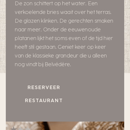
De zon schittert op het water. Een
verkoelende bries waait over het terras.
De glazen klinken. De gerechten smaken
naar meer. Onder de eeuwenoude
platanen lijkt het soms even of de tijd hier
heeft stil gestaan. Geniet keer op keer
van de klassieke grandeur die u alleen
nog vindt bij Belvédère.
RESERVEER
RESTAURANT