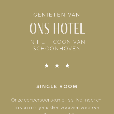
GENIETEN VAN
ons hotel
IN HET ICOON VAN
SCHOONHOVEN
SINGLE ROOM
Onze eenpersoonskamer is stijlvol ingericht
en van alle gemakken voorzien voor een